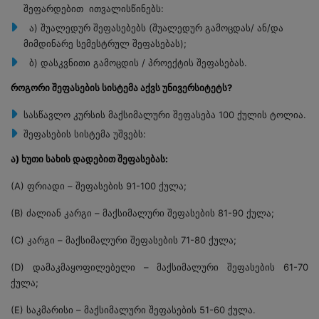
ᲙᲐᲠᲘᲔᲠᲐ ᲔᲕᲠᲝᲞᲘᲡ
ᲐᲙᲐᲓᲔᲛᲘᲣᲠᲘ ᲓᲐ ᲛᲝᲬᲕᲔᲣᲚᲘ
ᲡᲐᲔᲠᲗᲐᲨᲝᲠᲘᲡᲝ ᲡᲢᲣᲓᲔᲜᲢᲔᲑᲘᲡ ᲛᲘᲦᲔᲑᲐ
შეფარდებით ითვალისწინებს:
ᲣᲜᲘᲕᲔᲠᲡᲘᲢᲔᲢᲨᲘ
ᲞᲔᲠᲡᲝᲜᲐᲚᲘ
ᲒᲚᲝᲑᲐᲚᲘᲖᲐᲪᲘᲘᲡ ᲔᲙᲝᲜᲝᲛᲘᲙᲣᲠᲘ ᲓᲐ
ᲡᲢᲣᲓᲔᲜᲢᲗᲐ ᲓᲐ
ᲘᲜᲝᲕᲐᲪᲘᲣᲠᲘ ᲡᲬᲐᲕᲚᲔᲑᲐ
ᲡᲐᲛᲔᲪᲜᲘᲔᲠᲝ ᲟᲣᲠᲜᲐᲚᲘ
ᲡᲐᲒᲐᲛᲝᲪᲓᲝ ᲪᲔᲜᲢᲠᲘᲡ
ᲑᲘᲑᲚᲘᲝᲗᲔᲙᲘᲡ ᲨᲔᲡᲐᲮᲔᲑ
ᲐᲙᲐᲓᲔᲛᲘᲣᲠᲘ ᲓᲐ ᲛᲝᲬᲕᲔᲣᲚᲘ
ᲡᲘᲐᲮᲚᲔᲔᲑᲘ
ᲡᲝᲪᲘᲐᲚᲣᲠᲘ ᲞᲠᲝᲑᲚᲔᲛᲔᲑᲘᲡ ᲙᲕᲚᲔᲕᲘᲡ
ა) შუალედურ შეფასებებს (შუალედურ გამოცდას/ ან/და
ᲙᲣᲠᲡᲓᲐᲛᲗᲐᲕᲠᲔᲑᲣᲚᲗᲐ ᲛᲝᲛᲡᲐᲮᲣᲠᲔᲑᲘᲡ
ᲡᲐᲛᲐᲠᲗᲐᲚᲘ ᲓᲐ ᲛᲡᲝᲤᲚᲘᲝ
ᲐᲓᲛᲘᲜᲘᲡᲢᲠᲐᲪᲘᲐ
ᲞᲔᲠᲡᲝᲜᲐᲚᲘ
ᲐᲓᲛᲘᲜᲘᲡᲢᲠᲐᲪᲘᲣᲚᲘ ᲞᲔᲠᲡᲝᲜᲐᲚᲘ
ᲘᲜᲡᲢᲘᲢᲣᲢᲘ
ᲡᲐᲛᲔᲪᲜᲘᲔᲠᲝ ᲑᲐᲖᲔᲑᲘ
ᲪᲔᲜᲢᲠᲘ
მიმდინარე სემესტრულ შეფასებას);
ᲡᲐᲔᲠᲗᲐᲨᲝᲠᲘᲡᲝ ᲙᲝᲜᲤᲔᲠᲔᲜᲪᲘᲔᲑᲘ
ᲮᲨᲘᲠᲐᲓ ᲓᲐᲡᲛᲣᲚᲘ ᲙᲘᲗᲮᲕᲔᲑᲘ
ᲙᲚᲘᲜᲘᲙᲣᲠᲘ ᲑᲐᲖᲔᲑᲘᲡ
ᲛᲔᲓᲘᲪᲘᲜᲘᲡ ᲙᲕᲚᲔᲕᲘᲗᲘ ᲘᲜᲡᲢᲘᲢᲣᲢᲘ
ᲡᲢᲣᲓᲔᲜᲢᲣᲠᲘ ᲪᲮᲝᲕᲠᲔᲑᲐ
ბ) დასკვნითი გამოცდის / პროექტის შეფასებას.
ᲩᲐᲛᲝᲜᲐᲗᲕᲐᲚᲘ
ᲡᲐᲛᲔᲪᲜᲘᲔᲠᲝ ᲟᲣᲠᲜᲐᲚᲘ
ᲒᲚᲝᲑᲐᲚᲘᲖᲐᲪᲘᲐ ᲓᲐ ᲑᲘᲖᲜᲔᲡᲘ
ᲐᲜᲓᲠᲘᲐ ᲐᲤᲐᲥᲘᲫᲘᲡ ᲡᲐᲮᲔᲚᲝᲑᲘᲡ
როგორი შეფასების სისტემა აქვს უნივერსიტეტს?
ᲐᲠᲥᲔᲝᲚᲝᲒᲘᲘᲡ ᲘᲜᲡᲢᲘᲢᲣᲢᲘ
ᲡᲐᲔᲠᲗᲐᲨᲝᲠᲘᲡᲝ ᲙᲝᲜᲤᲔᲠᲔᲜᲪᲘᲔᲑᲘ
სასწავლო კურსის მაქსიმალური შეფასება 100 ქულის ტოლია.
ᲡᲐᲔᲠᲗᲐᲨᲝᲠᲘᲡᲝ ᲙᲝᲜᲤᲔᲠᲔᲜᲪᲘᲐ
შეფასების სისტემა უშვებს:
ა) ხუთი სახის დადებით შეფასებას:
(A) ფრიადი – შეფასების 91-100 ქულა;
(B) ძალიან კარგი – მაქსიმალური შეფასების 81-90 ქულა;
(C) კარგი – მაქსიმალური შეფასების 71-80 ქულა;
(D) დამაკმაყოფილებელი – მაქსიმალური შეფასების 61-70
ქულა;
(E) საკმარისი – მაქსიმალური შეფასების 51-60 ქულა.