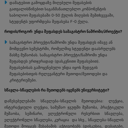
დამატებით გამოცდაზე მიღებული შეფასების
გათვალისწინებით საგანმანათლებლო კომპონენტის
საბოლოო შეფასებაში 0-50 ქულის მიღების შემთხვევაში,
სტუდენტს უფორმდება შეფასება F-0 ქულა.
როდის/როგორ უნდა შეფასდეს სამაგისტრო ნაშრომი/პროექტი?
სამაგისტრო პროექტი/ნაშრომი უნდა შეფასდეს იმავე ან
მომდევნო სემესტრში, რომელშიც სტუდენტი დაასრულებს
მასზე მუშაობას. სამაგისტრო პროექტი/ნაშრომი უნდა
შეფასდეს ერთჯერადად (დასკვნითი შეფასებით).
შეფასებისას გამოყენებული უნდა იყოს შედეგის
შეფასებისთვის რელევანტური მეთოდი/მეთოდები და
კრიტერიუმები.
სწავლა-სწავლების რა მეთოდებს იყენებს უნივერსიტეტი?
დაწესებულებაში სწავლება-სწავლის მეთოდებია: ლექცია,
ინტერაქციული ლექცია, სამუშაო ჯგუფში მუშაობა, პრაქტიკული
მუშაობა, სემინარი, ელექტრონული რესურსით სწავლება,
ელექტრონული სწავლება, კურაცია და სხვ., სწავლება-სწავლის
მეთოდი მოიცავს შესაბამის აქტივობებს (დისკუსია, დებატები,