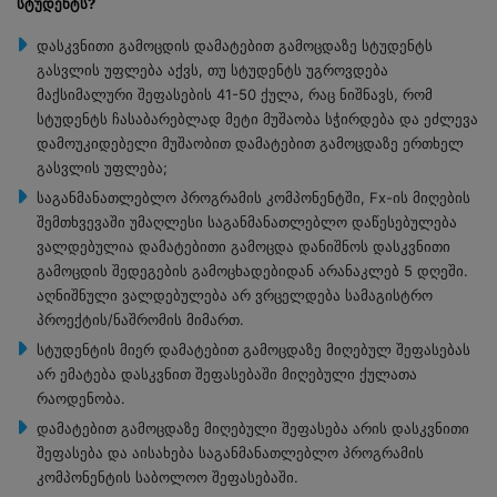
სტუდენტს?
დასკვნითი გამოცდის დამატებით გამოცდაზე სტუდენტს
გასვლის უფლება აქვს, თუ სტუდენტს უგროვდება
მაქსიმალური შეფასების 41-50 ქულა, რაც ნიშნავს, რომ
სტუდენტს ჩასაბარებლად მეტი მუშაობა სჭირდება და ეძლევა
დამოუკიდებელი მუშაობით დამატებით გამოცდაზე ერთხელ
გასვლის უფლება;
საგანმანათლებლო პროგრამის კომპონენტში, Fx-ის მიღების
შემთხვევაში უმაღლესი საგანმანათლებლო დაწესებულება
ვალდებულია დამატებითი გამოცდა დანიშნოს დასკვნითი
გამოცდის შედეგების გამოცხადებიდან არანაკლებ 5 დღეში.
აღნიშნული ვალდებულება არ ვრცელდება სამაგისტრო
პროექტის/ნაშრომის მიმართ.
სტუდენტის მიერ დამატებით გამოცდაზე მიღებულ შეფასებას
არ ემატება დასკვნით შეფასებაში მიღებული ქულათა
რაოდენობა.
დამატებით გამოცდაზე მიღებული შეფასება არის დასკვნითი
შეფასება და აისახება საგანმანათლებლო პროგრამის
კომპონენტის საბოლოო შეფასებაში.