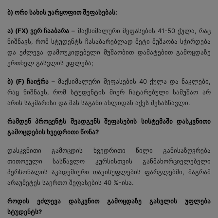
ბ) ორი სახის უარყოფით შეფასებას:
ა) (FX) ვერ ჩააბარა
– მაქსიმალური შეფასების 41-50 ქულა, რაც
ნიშნავს, რომ სტუდენტს ჩასაბარებლად მეტი მუშაობა სჭირდება
და ეძლევა დამოუკიდებელი მუშაობით დამატებით გამოცდაზე
ერთხელ გასვლის უფლება;
ბ) (F) ჩაიჭრა
– მაქსიმალური შეფასების 40 ქულა და ნაკლები,
რაც ნიშნავს, რომ სტუდენტის მიერ ჩატარებული სამუშაო არ
არის საკმარისი და მას საგანი ახლიდან აქვს შესასწავლი.
რამდენ პროცენტს შეადგენს შეფასების სისტემაში დასკვნითი
გამოცდების ხვედრითი წონა?
დასკვნითი გამოცდის ხვედრითი წილი განისაზღვრება
თითოეული სასწავლო კურსისთვის განმახორციელებელი
პერსონალის აკადემიური თავისუფლების ფარგლებში, მაგრამ
არაუმეტეს საერთო შეფასების 40 %-ისა.
როდის ეძლევა დასკვნით გამოცდაზე გასვლის უფლება
სტუდენტს?