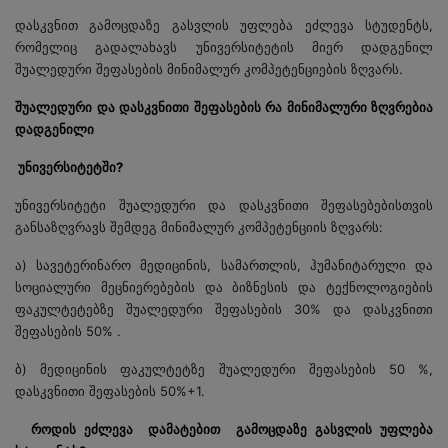
დასკვნით გამოცდაზე გასვლის უფლება ეძლევა სტუდენტს,
რომელიც გადალახავს უნივერსიტეტის მიერ დადგენილ
შუალედური შეფასების მინიმალურ კომპეტენციების ზღვარს.
შუალედური და დასკვნითი შეფასების რა მინიმალური ზღვრებია
დადგენილი
უნივერსიტეტში?
უნივერსიტეტი შუალედური და დასკვნითი შეფასებებისთვის
განსაზღვრავს შემდეგ მინიმალურ კომპეტენციის ზღვარს:
ა) სავეტერინარო მედიცინის, სამართლის, ჰუმანიტარული და
სოციალური მეცნიერებების და ბიზნესის და ტექნოლოგიების
ფაკულტეტებზე შუალედური შეფასების 30% და დასკვნითი
შეფასების 50% .
ბ) მედიცინის ფაკულტეტზე შუალედური შეფასების 50 %,
დასკვნითი შეფასების 50%+1.
როდის ეძლევა დამატებით გამოცდაზე გასვლის უფლება