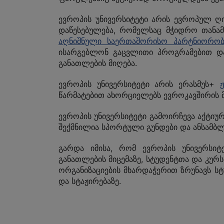
ევროპის უნივერსიტეტი არის ევროპულ 
დაწესებულება, რომელსაც მჭიდრო თანამ
აღნიშნული საერთაშორისო პარტნიორობ
ისარგებლონ გაცვლითი პროგრამებით და
განათლების მიღება.
ევროპის უნივერსიტეტი
არის
ერასმუს+
წარმატებით ახორციელებს ევროკავშირის 
ევროპის უნივერსიტეტი გამოირჩევა აქტიუ
შექმნილია სპორტული გუნდები და ანსამბლ
გარდა იმისა, რომ ევროპის უნივერსიტ
განათლების მიცემაზე, სტუდენტთა და კუ
ორგანიზაციების მხარდაჭერით ზრუნავს სტ
და სტაჟირებაზე.