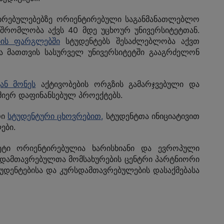
ღირებულებებზე ორიენტირებული საგანმანათლებლო
შრომლობა აქვს 40 მდე უცხოურ უნივერსიტეტთან.
ის ფარგლებში
სტუდენტებს შესაძლებლობა აქვთ
 მათთვის სასურველ უნივერსიტეტში გააგრძელონ
ჟან მონეს
აქტივობების ორგზის გამარჯვებული
და
მიერ დაფინანსებულ პროექტებს.
რი
სტუდენტური ცხოვრებით,
სტუდენტთა ინიციატივით
ები.
ეტი ორიენტირებულია ხარისხიანი და ევროპული
რსდამთავრებულთა მომსახურების ცენტრი პარტნიორი
უდენტებისა და კურსდამთავრებულების დასაქმებასა